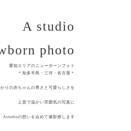
A studio
wborn photo
愛知エリアのニューボーンフォト
＊知多半島・三河・名古屋＊
ばかりの赤ちゃんの尊さと可愛らしさを
上質で温かい雰囲気の写真に
Astudioの想いを込めて撮影致します