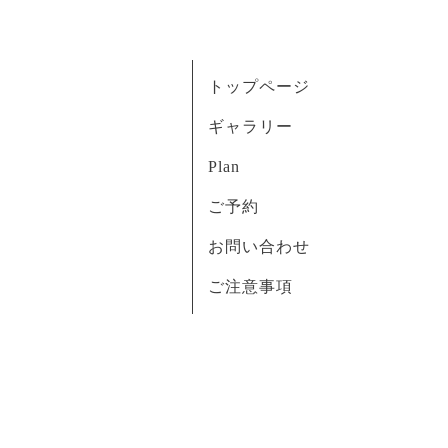
トップページ
ギャラリー
Plan
ご予約
お問い合わせ
ご注意事項