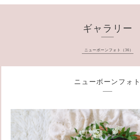
ギャラリー
ニューボーンフォト（36）
ニューボーンフォ